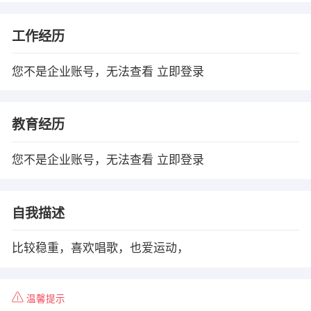
工作经历
您不是企业账号，无法查看
立即登录
教育经历
您不是企业账号，无法查看
立即登录
自我描述
比较稳重，喜欢唱歌，也爱运动，
温馨提示