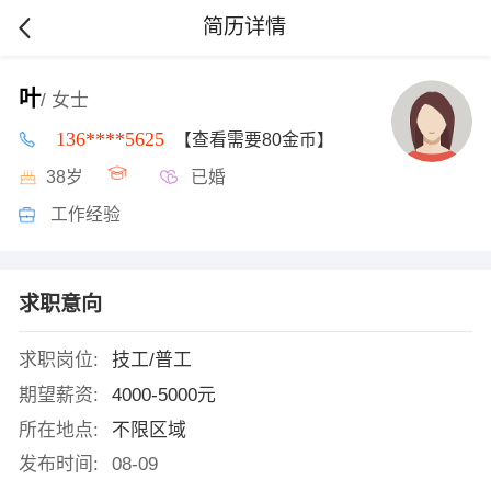
简历详情
叶
/ 女士
136****5625
【查看需要80金币】
38岁
已婚
工作经验
求职意向
求职岗位:
技工/普工
期望薪资:
4000-5000元
所在地点:
不限区域
发布时间:
08-09