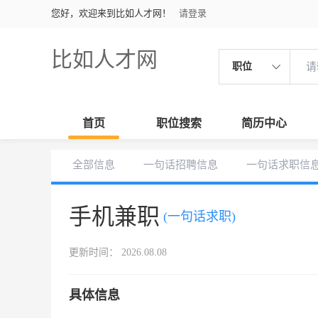
您好，欢迎来到比如人才网！
请登录
比如人才网
职位
首页
职位搜索
简历中心
全部信息
一句话招聘信息
一句话求职信
手机兼职
(一句话求职)
更新时间： 2026.08.08
具体信息