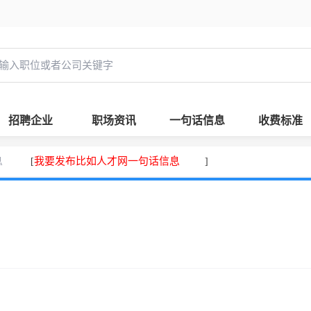
招聘企业
职场资讯
一句话信息
收费标准
息
我要发布比如人才网一句话信息
[
]