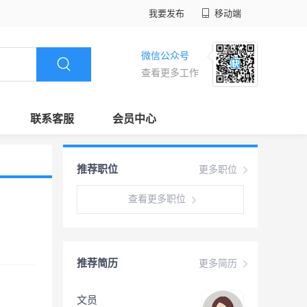
我要发布
移动端
微信公众号
查看更多工作
联系客服
会员中心
推荐职位
更多职位
查看更多职位
推荐简历
更多简历
文员