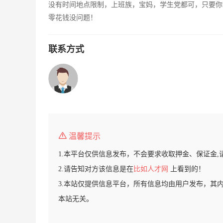
没有时间地点限制，上班族，宝妈，学生党都可，只要你
零花钱没问题！
联系方式
温馨提示
1.本平台仅供信息发布，不会要求收取押金、保证金,
2.请告知对方该信息是在
比如人才网
上看到的！
3.本站仅提供信息平台，所有信息均由用户发布，其
本站无关。