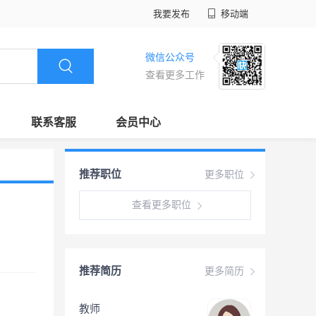
我要发布
移动端
微信公众号
查看更多工作
联系客服
会员中心
推荐职位
更多职位
查看更多职位
推荐简历
更多简历
教师