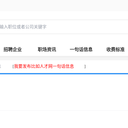
招聘企业
职场资讯
一句话信息
收费标准
息
我要发布比如人才网一句话信息
[
]