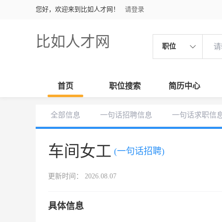
您好，欢迎来到比如人才网！
请登录
比如人才网
职位
首页
职位搜索
简历中心
全部信息
一句话招聘信息
一句话求职信
车间女工
(一句话招聘)
更新时间： 2026.08.07
具体信息