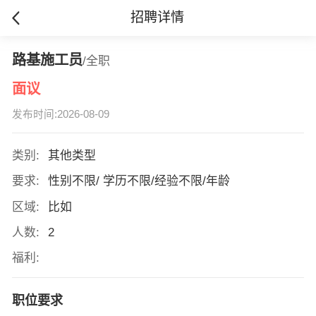
招聘详情
路基施工员
/全职
面议
发布时间:2026-08-09
类别:
其他类型
要求:
性别不限/ 学历不限/经验不限/年龄
区域:
比如
人数:
2
福利:
职位要求