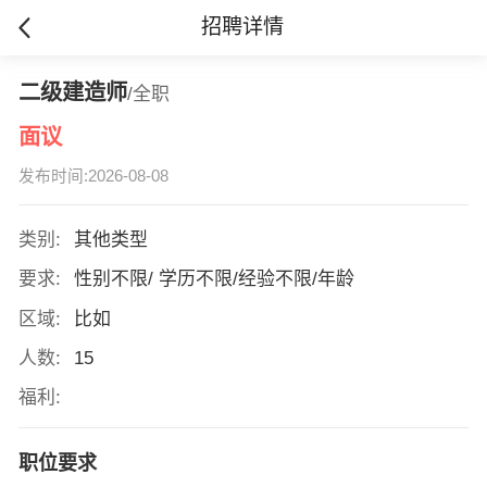
招聘详情
二级建造师
/全职
面议
发布时间:2026-08-08
类别:
其他类型
要求:
性别不限/ 学历不限/经验不限/年龄
区域:
比如
人数:
15
福利:
职位要求