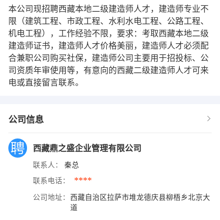
本公司现招聘西藏本地二级建造师人才，建造师专业不
限（建筑工程、市政工程、水利水电工程、公路工程、
机电工程），工作经验不限，要求：考取西藏本地二级
建造师证书，建造师人才价格美丽，建造师人才必须配
合兼职公司购买社保，建造师公司主要用于招投标、公
司资质年审使用等，有意向的西藏二级建造师人才可来
电或直接留言联系。
公司信息
西藏鼎之盛企业管理有限公司
联系人：
秦总
****
联系电话：
公司地址：
西藏自治区拉萨市堆龙德庆县柳梧乡北京大
道