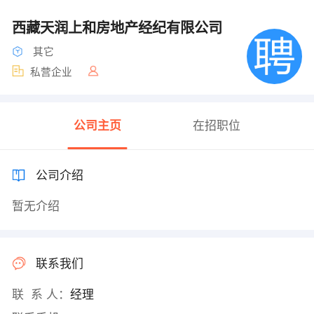
西藏天润上和房地产经纪有限公司
其它
私营企业
公司主页
在招职位
公司介绍
暂无介绍
联系我们
联 系 人：
经理